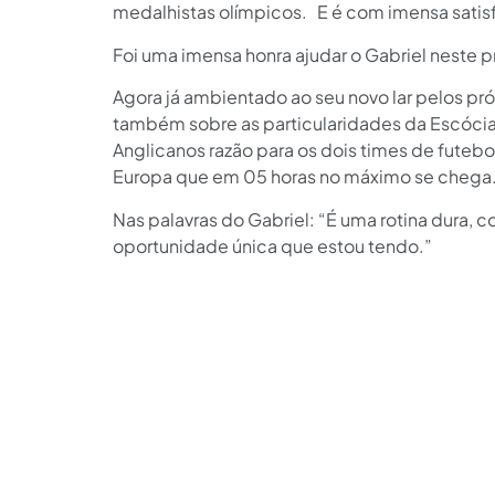
medalhistas olímpicos. E é com imensa satisf
Foi uma imensa honra ajudar o Gabriel neste
Agora já ambientado ao seu novo lar pelos pr
também sobre as particularidades da Escócia t
Anglicanos razão para os dois times de futebo
Europa que em 05 horas no máximo se chega
Nas palavras do Gabriel: “É uma rotina dura, 
oportunidade única que estou tendo.”