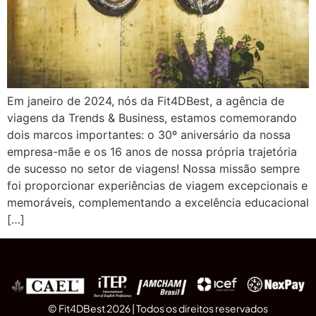
Em janeiro de 2024, nós da Fit4DBest, a agência de
viagens da Trends & Business, estamos comemorando
dois marcos importantes: o 30º aniversário da nossa
empresa-mãe e os 16 anos de nossa própria trajetória
de sucesso no setor de viagens! Nossa missão sempre
foi proporcionar experiências de viagem excepcionais e
memoráveis, complementando a excelência educacional
[…]
© Fit4DBest 2026 | Todos os direitos reservados