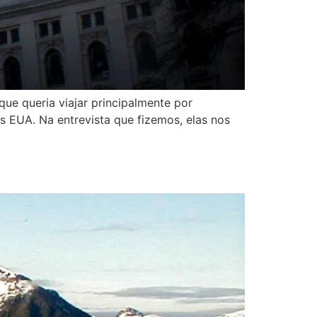
que queria viajar principalmente por
s EUA. Na entrevista que fizemos, elas nos