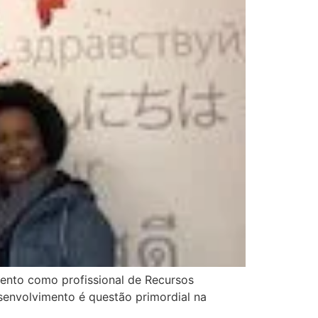
ento como profissional de Recursos
envolvimento é questão primordial na