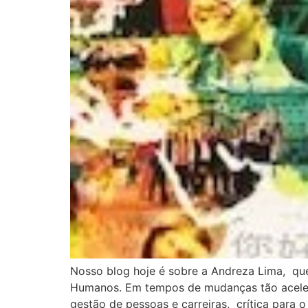
Nosso blog hoje é sobre a Andreza Lima, qu
Humanos. Em tempos de mudanças tão aceler
gestão de pessoas e carreiras, crítica para o