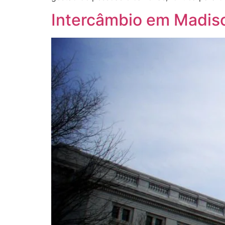
Intercâmbio em Madis