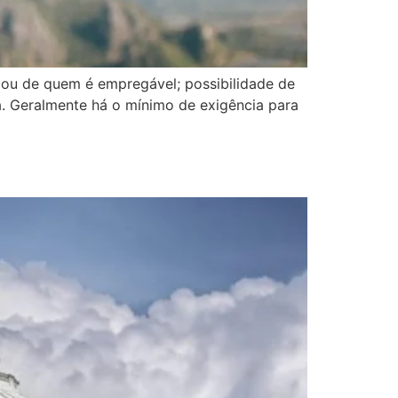
 ou de quem é empregável; possibilidade de
a. Geralmente há o mínimo de exigência para