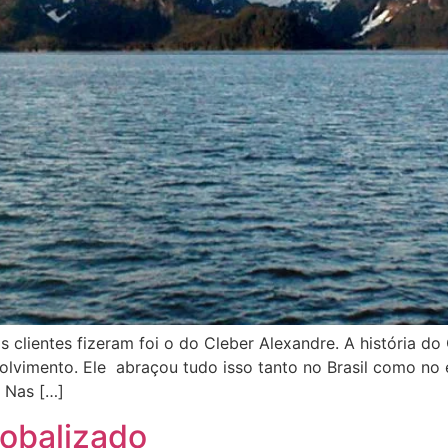
 clientes fizeram foi o do Cleber Alexandre. A história 
olvimento. Ele abraçou tudo isso tanto no Brasil como no 
. Nas […]
lobalizado