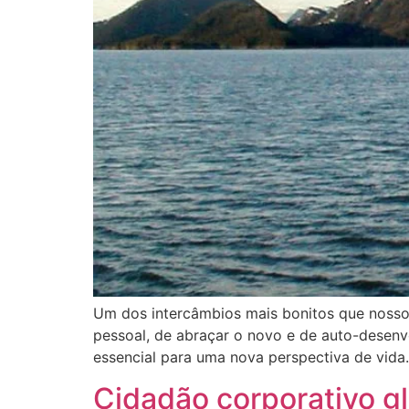
Um dos intercâmbios mais bonitos que nossos
pessoal, de abraçar o novo e de auto-desenv
essencial para uma nova perspectiva de vida
Cidadão corporativo g