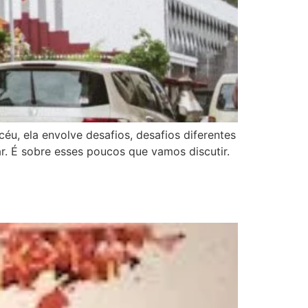
, ela envolve desafios, desafios diferentes
r. É sobre esses poucos que vamos discutir.